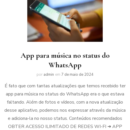
App para música no status do
WhatsApp
por
admin
em
7 de maio de 2024
É fato que com tantas atualizações que temos recebido ter
app para música no status do WhatsApp era o que estava
faltando. Além de fotos e vídeos, com a nova atualização
desse aplicativo, podemos nos expressar através da música
e adiciona-la no nosso status. Conteúdos recomendados
OBTER ACESSO ILIMITADO DE REDES WI-FI ➜ APP