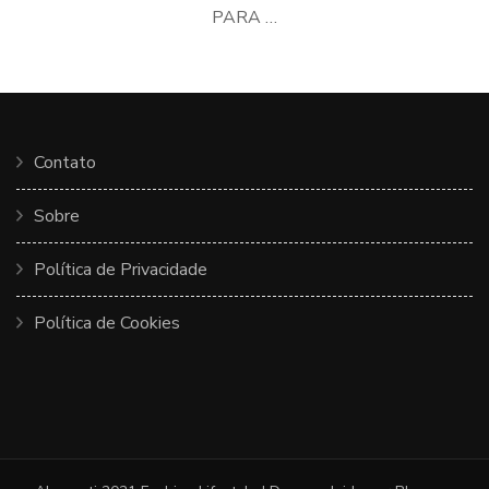
PARA …
Contato
Sobre
Política de Privacidade
Política de Cookies