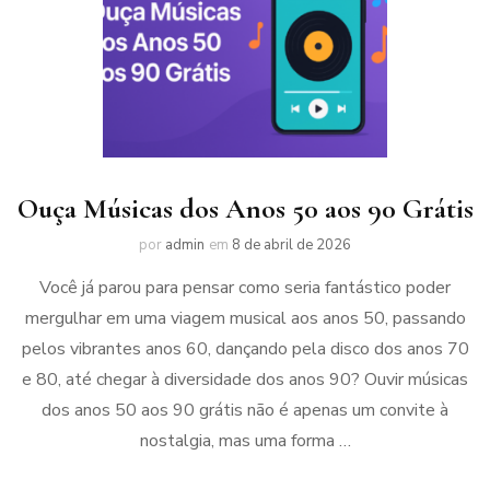
Ouça Músicas dos Anos 50 aos 90 Grátis
por
admin
em
8 de abril de 2026
Você já parou para pensar como seria fantástico poder
mergulhar em uma viagem musical aos anos 50, passando
pelos vibrantes anos 60, dançando pela disco dos anos 70
e 80, até chegar à diversidade dos anos 90? Ouvir músicas
dos anos 50 aos 90 grátis não é apenas um convite à
nostalgia, mas uma forma …