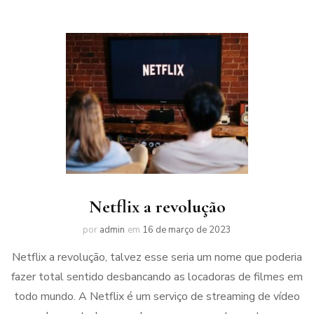
Netflix a revolução
por
admin
em
16 de março de 2023
Netflix a revolução, talvez esse seria um nome que poderia
fazer total sentido desbancando as locadoras de filmes em
todo mundo. A Netflix é um serviço de streaming de vídeo