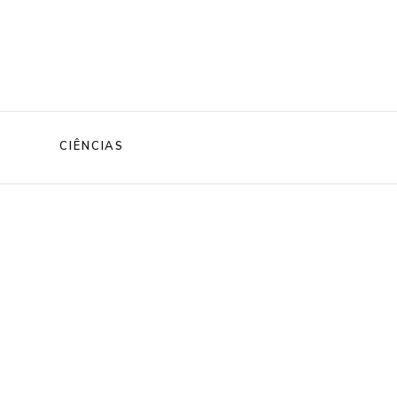
CIÊNCIAS