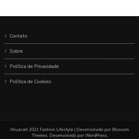
Contato
Sobre
Política de Privacidade
Política de Cookies
Ahuacati 2021
Fashion Lifestyle | Desenvolvido por
Blossom
Themes
. Desenvolvido por
WordPress
.