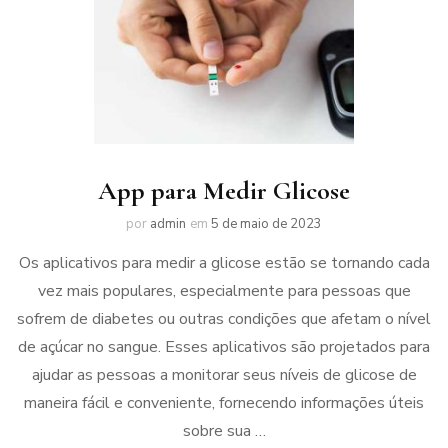
App para Medir Glicose
por
admin
em
5 de maio de 2023
Os aplicativos para medir a glicose estão se tornando cada
vez mais populares, especialmente para pessoas que
sofrem de diabetes ou outras condições que afetam o nível
de açúcar no sangue. Esses aplicativos são projetados para
ajudar as pessoas a monitorar seus níveis de glicose de
maneira fácil e conveniente, fornecendo informações úteis
sobre sua …