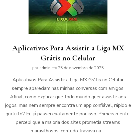
Aplicativos Para Assistir a Liga MX
Grátis no Celular
por
admin
em
25 de novembro de 2025
Aplicativos Para Assistir a Liga MX Grátis no Celular
sempre apareciam nas minhas conversas com amigos.
Afinal, como explicar que todo mundo quer assistir aos
jogos, mas nem sempre encontra um app confiável, rápido e
gratuito? Eu já passei exatamente por isso. Primeiramente,
percebi que a maioria dos sites prometia streams
maravilhosos, contudo travava na …