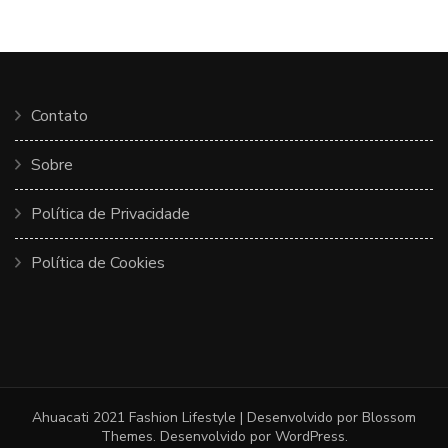
Contato
Sobre
Política de Privacidade
Política de Cookies
Ahuacati 2021
Fashion Lifestyle | Desenvolvido por
Blossom
Themes
. Desenvolvido por
WordPress
.