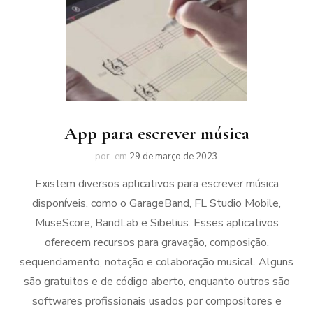
App para escrever música
por
em
29 de março de 2023
Existem diversos aplicativos para escrever música
disponíveis, como o GarageBand, FL Studio Mobile,
MuseScore, BandLab e Sibelius. Esses aplicativos
oferecem recursos para gravação, composição,
sequenciamento, notação e colaboração musical. Alguns
são gratuitos e de código aberto, enquanto outros são
softwares profissionais usados por compositores e