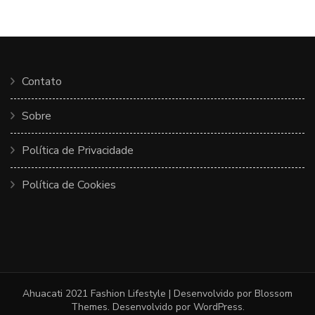
Contato
Sobre
Política de Privacidade
Política de Cookies
Ahuacati 2021
Fashion Lifestyle | Desenvolvido por
Blossom
Themes
. Desenvolvido por
WordPress
.