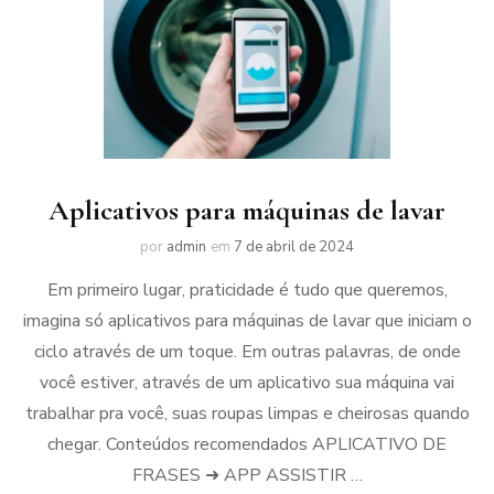
Aplicativos para máquinas de lavar
por
admin
em
7 de abril de 2024
Em primeiro lugar, praticidade é tudo que queremos,
imagina só aplicativos para máquinas de lavar que iniciam o
ciclo através de um toque. Em outras palavras, de onde
você estiver, através de um aplicativo sua máquina vai
trabalhar pra você, suas roupas limpas e cheirosas quando
chegar. Conteúdos recomendados APLICATIVO DE
FRASES ➜ APP ASSISTIR …