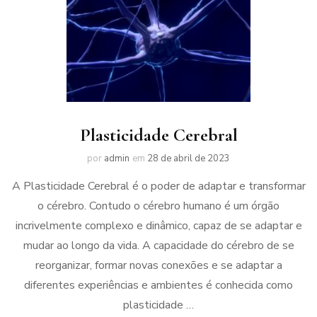
Plasticidade Cerebral
por
admin
em
28 de abril de 2023
A Plasticidade Cerebral é o poder de adaptar e transformar
o cérebro. Contudo o cérebro humano é um órgão
incrivelmente complexo e dinâmico, capaz de se adaptar e
mudar ao longo da vida. A capacidade do cérebro de se
reorganizar, formar novas conexões e se adaptar a
diferentes experiências e ambientes é conhecida como
plasticidade …