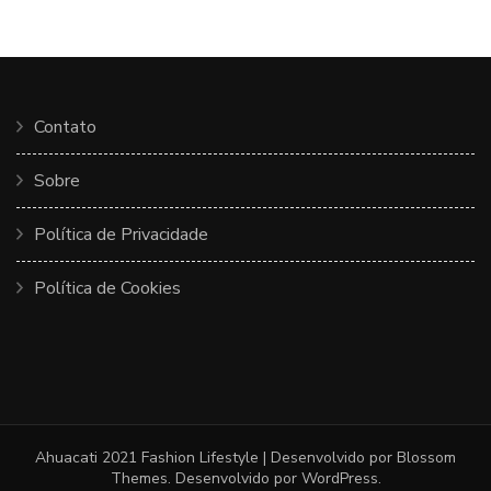
Contato
Sobre
Política de Privacidade
Política de Cookies
Ahuacati 2021
Fashion Lifestyle | Desenvolvido por
Blossom
Themes
. Desenvolvido por
WordPress
.