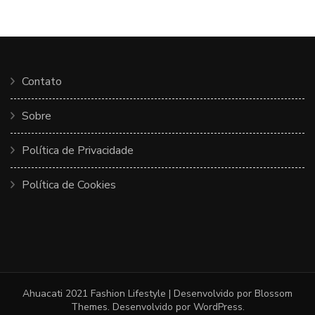
Contato
Sobre
Política de Privacidade
Política de Cookies
Ahuacati 2021
Fashion Lifestyle | Desenvolvido por
Blossom
Themes
. Desenvolvido por
WordPress
.