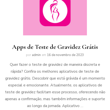
Apps de Teste de Gravidez Grátis
por
admin
em
16 de novembro de 2023
Quer fazer o teste de gravidez de maneira discreta e
rápida? Confira os melhores aplicativos de teste de
gravidez grátis. Descobrir que está grávida é um momento
especial e emocionante. Atualmente, os aplicativos de
teste de gravidez facilitam esse processo, oferecendo não
apenas a confirmação, mas também informações e suporte
ao longo da jornada. Aplicativo …