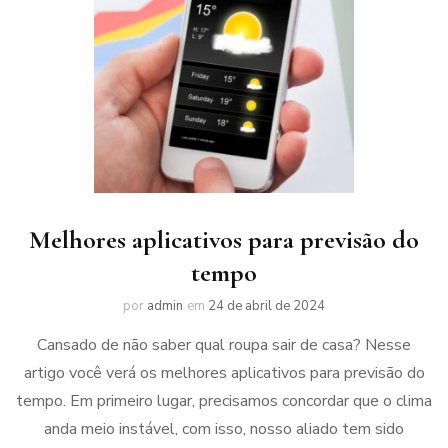
Melhores aplicativos para previsão do
tempo
por
admin
em
24 de abril de 2024
Cansado de não saber qual roupa sair de casa? Nesse
artigo você verá os melhores aplicativos para previsão do
tempo. Em primeiro lugar, precisamos concordar que o clima
anda meio instável, com isso, nosso aliado tem sido