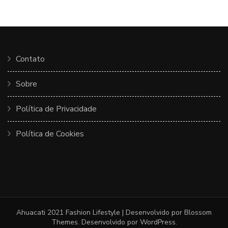
Contato
Sobre
Política de Privacidade
Política de Cookies
Ahuacati 2021
Fashion Lifestyle | Desenvolvido por
Blossom
Themes
. Desenvolvido por
WordPress
.