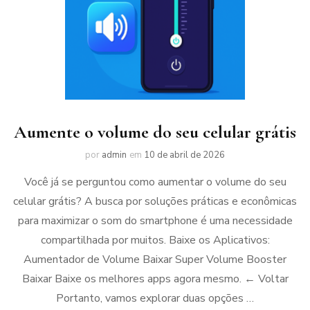
Aumente o volume do seu celular grátis
por
admin
em
10 de abril de 2026
Você já se perguntou como aumentar o volume do seu
celular grátis? A busca por soluções práticas e econômicas
para maximizar o som do smartphone é uma necessidade
compartilhada por muitos. Baixe os Aplicativos:
Aumentador de Volume Baixar Super Volume Booster
Baixar Baixe os melhores apps agora mesmo. ← Voltar
Portanto, vamos explorar duas opções …