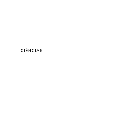
CIÊNCIAS