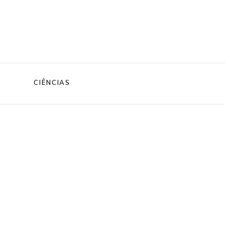
CIÊNCIAS