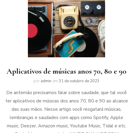
Aplicativos de músicas anos 70, 80 e 90
por
admin
em
31 de outubro de 2023
De antemão precisamos falar sobre saudade, que tal você
ter aplicativos de músicas dos anos 70, 80 e 90 ao alcance
das suas mãos. Nesse artigo você resgatará músicas,
lembranças e saudades com apps como Spotify, Apple
music, Deezer, Amazon music, Youtube Music, Tidal e etc.