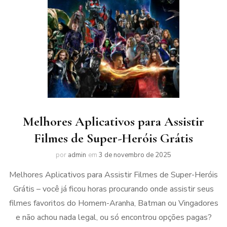
Melhores Aplicativos para Assistir
Filmes de Super-Heróis Grátis
por
admin
em
3 de novembro de 2025
Melhores Aplicativos para Assistir Filmes de Super-Heróis
Grátis – você já ficou horas procurando onde assistir seus
filmes favoritos do Homem-Aranha, Batman ou Vingadores
e não achou nada legal, ou só encontrou opções pagas?