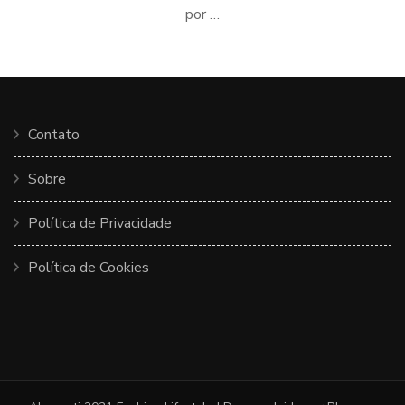
por …
Contato
Sobre
Política de Privacidade
Política de Cookies