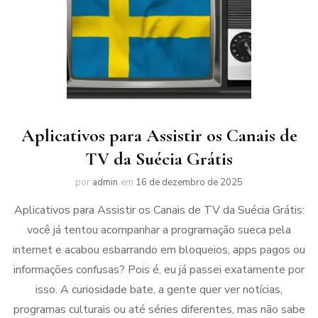
Aplicativos para Assistir os Canais de
TV da Suécia Grátis
por
admin
em
16 de dezembro de 2025
Aplicativos para Assistir os Canais de TV da Suécia Grátis:
você já tentou acompanhar a programação sueca pela
internet e acabou esbarrando em bloqueios, apps pagos ou
informações confusas? Pois é, eu já passei exatamente por
isso. A curiosidade bate, a gente quer ver notícias,
programas culturais ou até séries diferentes, mas não sabe