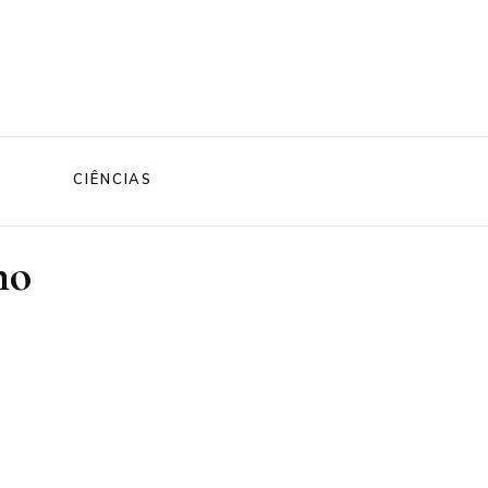
CIÊNCIAS
ho