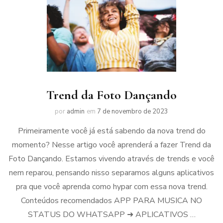
Trend da Foto Dançando
por
admin
em
7 de novembro de 2023
Primeiramente você já está sabendo da nova trend do
momento? Nesse artigo você aprenderá a fazer Trend da
Foto Dançando. Estamos vivendo através de trends e você
nem reparou, pensando nisso separamos alguns aplicativos
pra que você aprenda como hypar com essa nova trend.
Conteúdos recomendados APP PARA MUSICA NO
STATUS DO WHATSAPP ➜ APLICATIVOS …