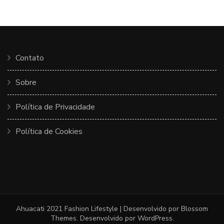
Contato
Sobre
Política de Privacidade
Política de Cookies
Ahuacati 2021
Fashion Lifestyle | Desenvolvido por
Blossom
Themes
. Desenvolvido por
WordPress
.