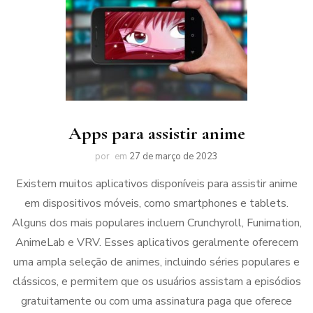
Apps para assistir anime
por
em
27 de março de 2023
Existem muitos aplicativos disponíveis para assistir anime
em dispositivos móveis, como smartphones e tablets.
Alguns dos mais populares incluem Crunchyroll, Funimation,
AnimeLab e VRV. Esses aplicativos geralmente oferecem
uma ampla seleção de animes, incluindo séries populares e
clássicos, e permitem que os usuários assistam a episódios
gratuitamente ou com uma assinatura paga que oferece