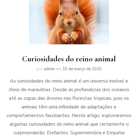
Curiosidades do reino animal
por
admin
em
15 de março de 2025
As curiosidades do reino animal é um universo incrível e
cheio de maravilhas. Desde as profundezas dos oceanos
até as copas das árvores nas florestas tropicais, pois os
animais têm uma infinidade de adaptações e
comportamentos fascinantes. Neste artigo, exploraremos
algumas curiosidades do reino animal que certamente o
surpreenderão. Elefantes: Supermemória e Empatia