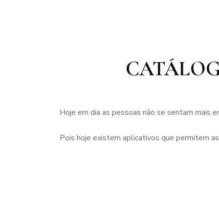
CATÁLOGO
Hoje em dia as pessoas não se sentam mais em
Pois hoje existem aplicativos que permitem ass