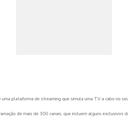
, é uma plataforma de streaming que simula uma TV a cabo no se
ogramação de mais de 300 canais, que incluem alguns exclusivos 