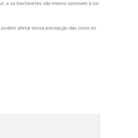
uz, e os bastonetes são menos sensíveis à cor
podem afetar nossa percepção das cores no