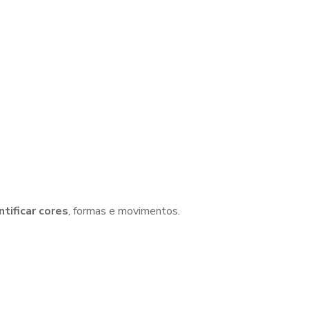
tificar cores
, formas e movimentos.