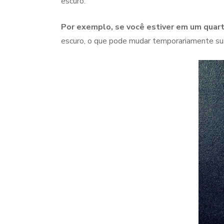
escuro.
Por exemplo, se você estiver em um quart
escuro, o que pode mudar temporariamente su