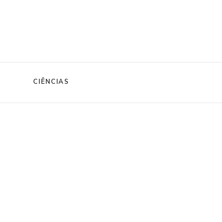
CIÊNCIAS