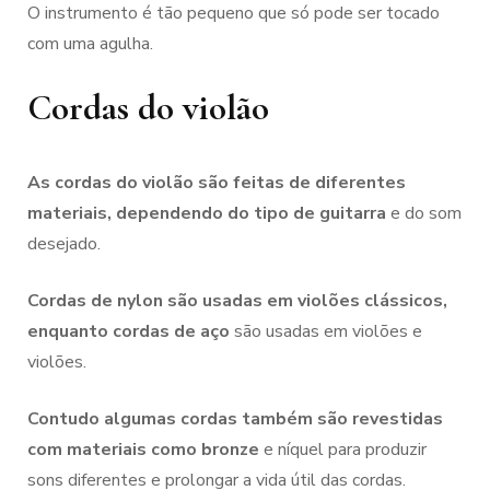
O instrumento é tão pequeno que só pode ser tocado
com uma agulha.
Cordas do violão
As cordas do violão são feitas de diferentes
materiais, dependendo do tipo de guitarra
e do som
desejado.
Cordas de nylon são usadas em violões clássicos,
enquanto cordas de aço
são usadas em violões e
violões.
Contudo algumas cordas também são revestidas
com materiais como bronze
e níquel para produzir
sons diferentes e prolongar a vida útil das cordas.