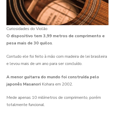
Curiosidades do Violão
O dispositivo tem 3,99 metros de comprimento e
pesa mais de 30 quilos
.
Contudo ele foi feito à mão com madeira de lei brasileira
e levou mais de um ano para ser concluído.
A menor guitarra do mundo foi construída pelo
japonês Masanori
Kohara em 2002.
Mede apenas 10 milímetros de comprimento, porém
totalmente funcional.