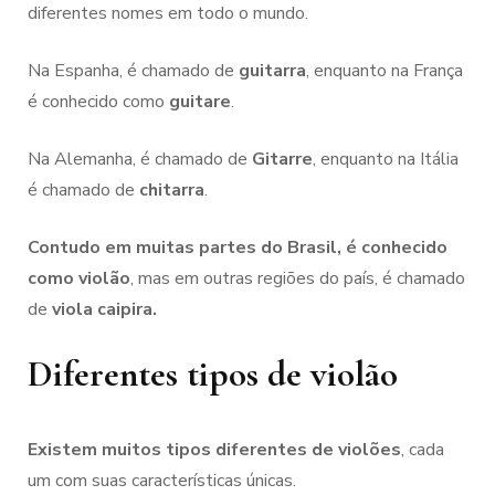
diferentes nomes em todo o mundo.
Na Espanha, é chamado de
guitarra
, enquanto na França
é conhecido como
guitare
.
Na Alemanha, é chamado de
Gitarre
, enquanto na Itália
é chamado de
chitarra
.
Contudo em muitas partes do Brasil, é conhecido
como violão
, mas em outras regiões do país, é chamado
de
viola caipira.
Diferentes tipos de violão
Existem muitos tipos diferentes de violões
, cada
um com suas características únicas.