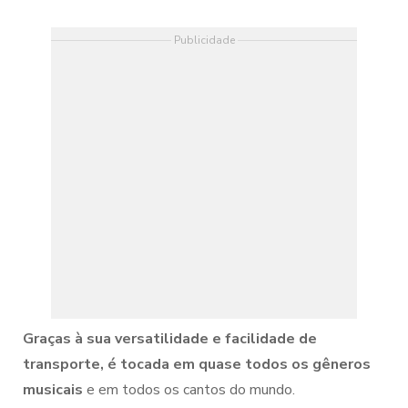
Publicidade
Graças à sua versatilidade e facilidade de
transporte, é tocada em quase todos os gêneros
musicais
e em todos os cantos do mundo.