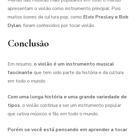
Muitas das músicas mais populares em todo o mundo
apresentam o violão como instrumento principal. Pois
muitos ícones da cultura pop, como
Elvis Presley e Bob
Dylan
, foram conhecidos por tocar violão.
Conclusão
Em resumo,
o violão é um instrumento musical
fascinante
que tem sido parte da história e da cultura
em todo o mundo.
Com uma longa história e uma grande variedade de
tipos
, o violão continua a ser um instrumento popular
que cativa músicos e fãs em todo o mundo.
Porém se você está pensando em aprender a tocar