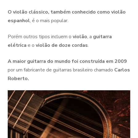
O violão clássico, também conhecido como violão
espanhol
, é o mais popular.
Porém outros tipos incluem o
violão
, a
guitarra
elétrica
e o
violão de doze cordas
.
A maior guitarra do mundo foi construída em 2009
por um fabricante de guitarras brasileiro chamado
Carlos
Roberto.