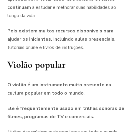
continuam
a estudar e melhorar suas habilidades ao
longo da vida.
Pois existem muitos recursos disponíveis para
ajudar os iniciantes, incluindo aulas presenciais
,
tutoriais online e livros de instruções.
Violão popular
O violão é um instrumento muito presente na
cultura popular em todo o mundo
.
Ele é frequentemente usado em trilhas sonoras de
filmes, programas de TV e comerciais.