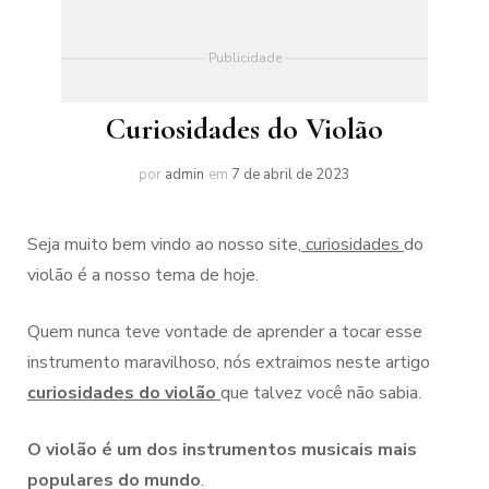
Publicidade
Curiosidades do Violão
por
admin
em
7 de abril de 2023
Seja muito bem vindo ao nosso site,
curiosidades
do
violão é a nosso tema de hoje.
Quem nunca teve vontade de aprender a tocar esse
instrumento maravilhoso, nós extraimos neste artigo
curiosidades do violão
que talvez você não sabia.
O violão é um dos instrumentos musicais mais
populares do mundo
.