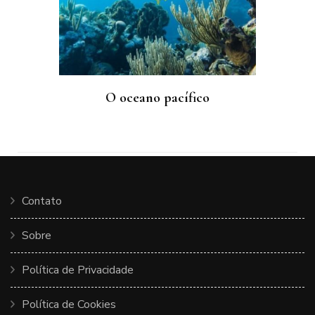
O oceano pacífico
Contato
Sobre
Política de Privacidade
Política de Cookies