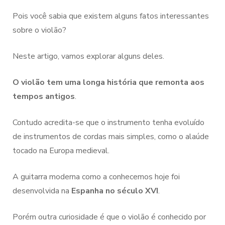
Pois você sabia que existem alguns fatos interessantes
sobre o violão?
Neste artigo, vamos explorar alguns deles.
O violão tem uma longa história que remonta aos
tempos antigos
.
Contudo acredita-se que o instrumento tenha evoluído
de instrumentos de cordas mais simples, como o alaúde
tocado na Europa medieval.
A guitarra moderna como a conhecemos hoje foi
desenvolvida na
Espanha no século XVI
.
Porém outra curiosidade é que o violão é conhecido por