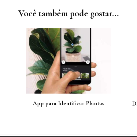
Você também pode gostar...
App para Identificar Plantas
D