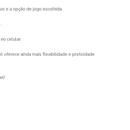
vo e a opção de jogo escolhida.
.
no celular.
 oferece ainda mais flexibilidade e praticidade
el!