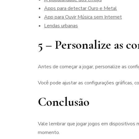
Apps para detectar Ouro e Metal
App para Ouvir Música sem Internet
Lendas urbanas
5 – Personalize as c
Antes de começar a jogar, personalize as conf
Você pode ajustar as configurações gráficas, c
Conclusão
Vale lembrar que jogar jogos em dispositivos 
momento.