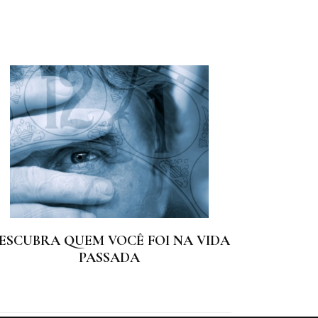
ESCUBRA QUEM VOCÊ FOI NA VIDA
PASSADA