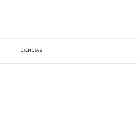
CIÊNCIAS