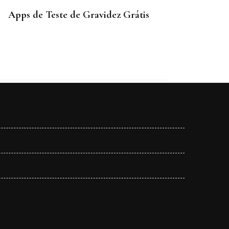
Apps de Teste de Gravidez Grátis