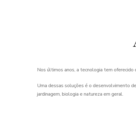
Nos últimos anos, a tecnologia tem oferecido d
Uma dessas soluções é o desenvolvimento de a
jardinagem, biologia e natureza em geral.