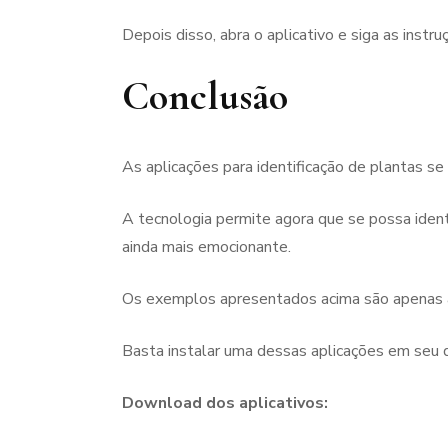
Depois disso, abra o aplicativo e siga as instru
Conclusão
As aplicações para identificação de plantas s
A tecnologia permite agora que se possa ident
ainda mais emocionante.
Os exemplos apresentados acima são apenas alg
Basta instalar uma dessas aplicações em seu 
Download dos aplicativos: