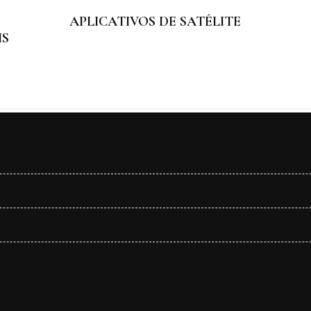
APLICATIVOS DE SATÉLITE
IS