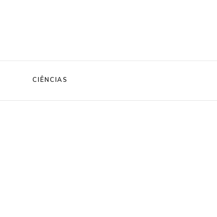
CIÊNCIAS