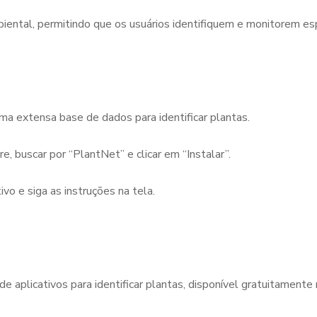
iental, permitindo que os usuários identifiquem e monitorem es
uma extensa base de dados para identificar plantas.
e, buscar por “PlantNet” e clicar em “Instalar”.
ivo e siga as instruções na tela.
 aplicativos para identificar plantas, disponível gratuitamente