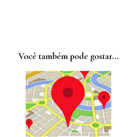
Você também pode gostar...