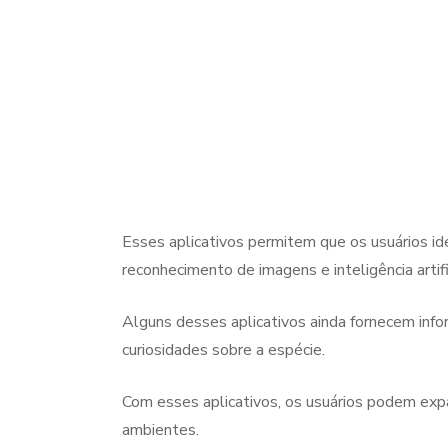
Esses aplicativos permitem que os usuários i
reconhecimento de imagens e inteligência artific
Alguns desses aplicativos ainda fornecem infor
curiosidades sobre a espécie.
Com esses aplicativos, os usuários podem expa
ambientes.