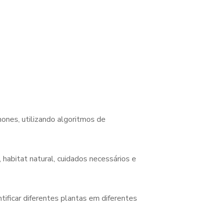
ones, utilizando algoritmos de
 habitat natural, cuidados necessários e
ificar diferentes plantas em diferentes