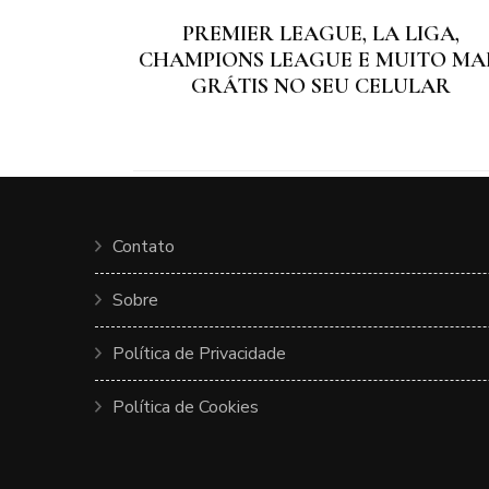
PREMIER LEAGUE, LA LIGA,
CHAMPIONS LEAGUE E MUITO MA
GRÁTIS NO SEU CELULAR
Contato
Sobre
Política de Privacidade
Política de Cookies