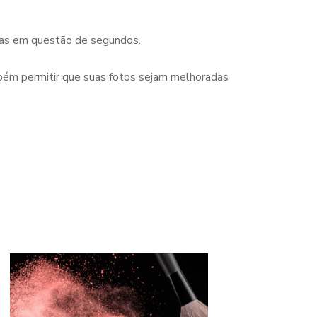
adas em questão de segundos.
ém permitir que suas fotos sejam melhoradas