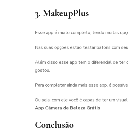
3. MakeupPlus
Esse app é muito completo, tendo muitas opçõe
Nas suas opções estão testar batons com seu
Além disso esse app tem o diferencial de ter 
gostou.
Para completar ainda mais esse app, é possíve
Ou seja, com ele você é capaz de ter um visua
App Câmera de Beleza Grátis
Conclusão