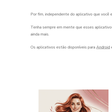
Por fim, independente do aplicativo que você 
Tenha sempre em mente que esses aplicativo
ainda mais.
Os aplicativos estão disponíveis para
Android
Navegação
de
post