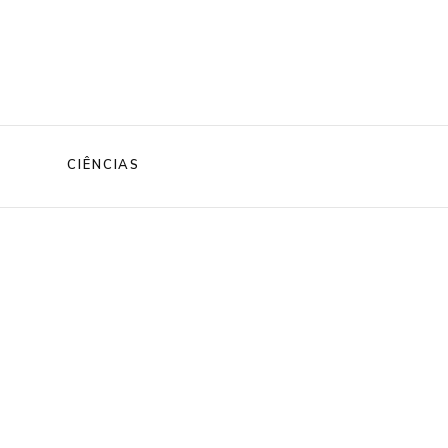
CIÊNCIAS