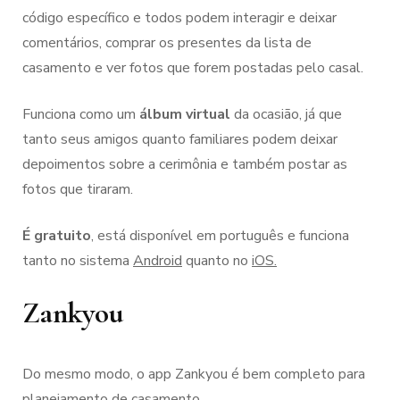
código específico e todos podem interagir e deixar
comentários, comprar os presentes da lista de
casamento e ver fotos que forem postadas pelo casal.
Funciona como um
álbum virtual
da ocasião, já que
tanto seus amigos quanto familiares podem deixar
depoimentos sobre a cerimônia e também postar as
fotos que tiraram.
É gratuito
, está disponível em português e funciona
tanto no sistema
Android
quanto no
iOS.
Zankyou
Do mesmo modo, o app Zankyou é bem completo para
planejamento de casamento.