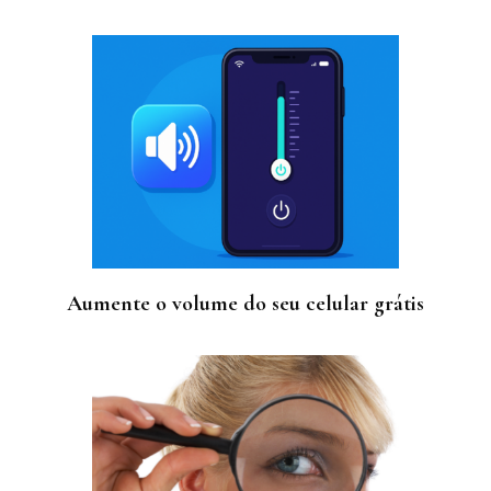
Aumente o volume do seu celular grátis