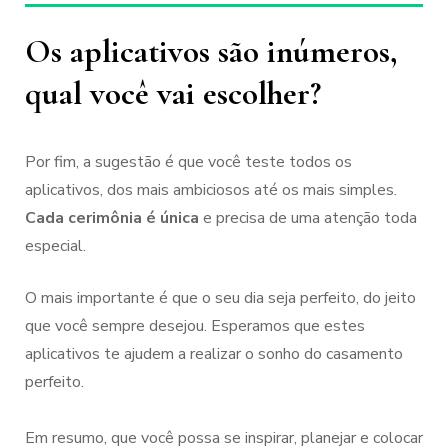
Os aplicativos são inúmeros,
qual você vai escolher?
Por fim, a sugestão é que você teste todos os
aplicativos, dos mais ambiciosos até os mais simples.
Cada
cerimônia é única
e precisa de uma atenção toda
especial.
O mais importante é que o seu dia seja perfeito, do jeito
que você sempre desejou. Esperamos que estes
aplicativos te ajudem a realizar o sonho do casamento
perfeito.
Em resumo, que você possa se inspirar, planejar e colocar