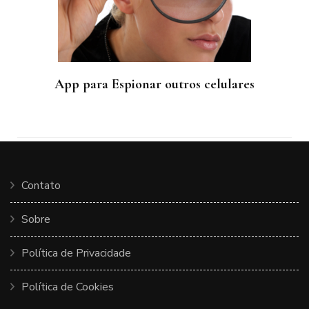
App para Espionar outros celulares
Contato
Sobre
Política de Privacidade
Política de Cookies