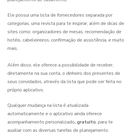
Ele possui uma lista de fornecedores separada por
categorias, uma revista para te inspirar, além de dicas de
sites como: organizadores de mesas, recomendação de
hotéis, cabeleireiros, confirmação de assistência, e muito
mais.
Além disso, ele oferece a possibilidade de receber,
diretamente na sua conta, o dinheiro dos presentes de
seus convidados, através da lista que pode ser feita no
próprio aplicativo.
Qualquer mudança na lista é atualizada
automaticamente e o aplicativo ainda oferece
acompanhamento personalizado
, gratuito
, para te
auxiliar com as diversas tarefas de planejamento.