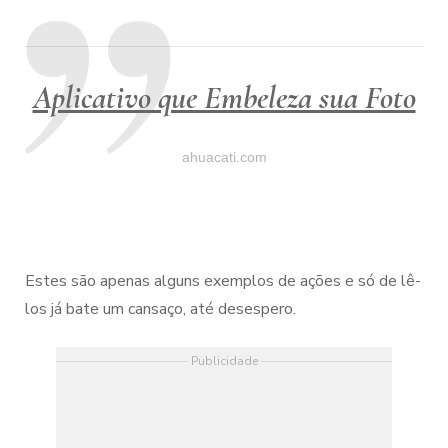
Aplicativo que Embeleza sua Foto
ahuacati.com
Estes são apenas alguns exemplos de ações e só de lê-
los já bate um cansaço, até desespero.
Publicidade