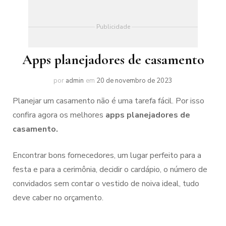
Publicidade
Apps planejadores de casamento
por
admin
em
20 de novembro de 2023
Planejar um casamento não é uma tarefa fácil. Por isso
confira agora os melhores
apps planejadores de
casamento.
Encontrar bons fornecedores, um lugar perfeito para a
festa e para a cerimônia, decidir o cardápio, o número de
convidados sem contar o vestido de noiva ideal, tudo
deve caber no orçamento.