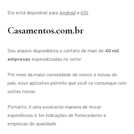
Ele está disponível para
Android
e
iOS
.
Casamentos.com.br
Seu arquivo disponibiliza o contato de mais de
40 mil
empresas
especializadas no setor.
Por meio da maior comunidade de noivos e noivas do
país, esse aplicativo permite que você se comunique com
outras noivas.
Portanto, é uma excelente maneira de trocar
experiências e ter indicações de fornecedores e
empresas de qualidade.