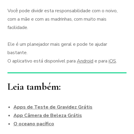
Você pode dividir esta responsabilidade com o noivo,
com a mãe e com as madrinhas, com muito mais
facilidade.
Ele é um planejador mais geral e pode te ajudar
bastante.
O aplicativo está disponível para
Android
e para
iOS
.
Leia também:
Apps de Teste de Gravidez Grátis
App Câmera de Beleza Grátis
O oceano pacífico