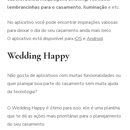
lembrancinhas para o casamento, iluminação
e etc.
No aplicativo você pode encontrar inspirações valiosas
para deixar o dia do seu casamento ainda mais belo.
O aplicativo está disponível para
iOS
e
Android
.
Wedding Happy
Não gosta de aplicativos com muitas funcionalidades ou
quer planejar boa parte do casamento sem muita ajuda
da tecnologia?
O Wedding Happy é ótimo para isso, ele é uma planilha
que te dá as ações mais prioritárias para o planejamento
do seu casamento.