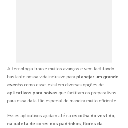
A tecnologia trouxe muitos avanços e vem facilitando
bastante nossa vida inclusive para
planejar um grande
evento
como esse, existem diversas opções de
aplicativos para noivas
que facilitam os preparativos
para essa data tão especial de maneira muito eficiente.
Esses aplicativos ajudam até na
escolha do vestido,
na paleta de cores dos padrinhos
,
flores da