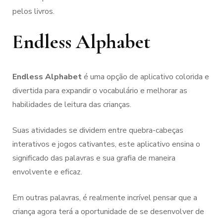
pelos livros.
Endless Alphabet
Endless Alphabet
é uma opção de aplicativo colorida e
divertida para expandir o vocabulário e melhorar as
habilidades de leitura das crianças.
Suas atividades se dividem entre quebra-cabeças
interativos e jogos cativantes, este aplicativo ensina o
significado das palavras e sua grafia de maneira
envolvente e eficaz.
Em outras palavras, é realmente incrível pensar que a
criança agora terá a oportunidade de se desenvolver de