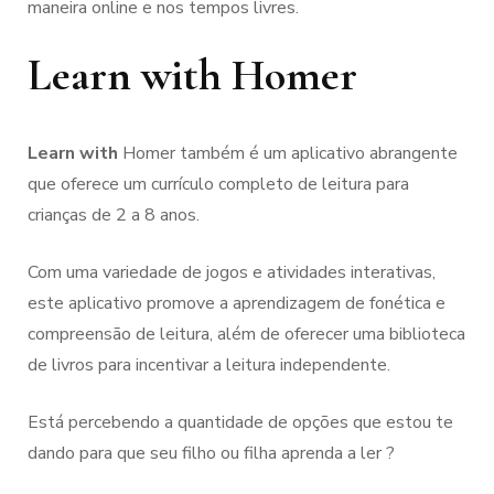
maneira online e nos tempos livres.
Learn with Homer
Learn with
Homer também é um aplicativo abrangente
que oferece um currículo completo de leitura para
crianças de 2 a 8 anos.
Com uma variedade de jogos e atividades interativas,
este aplicativo promove a aprendizagem de fonética e
compreensão de leitura, além de oferecer uma biblioteca
de livros para incentivar a leitura independente.
Está percebendo a quantidade de opções que estou te
dando para que seu filho ou filha aprenda a ler ?