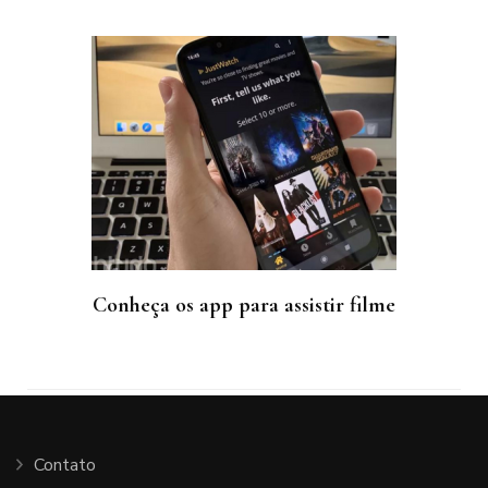
Conheça os app para assistir filme
Contato