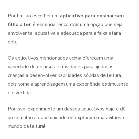
Por fim, ao escolher um
aplicativo para ensinar seu
filho a ler
, é essencial encontrar uma opção que seja
envolvente, educativa e adequada para a faixa etária
dele.
Os aplicativos mencionados acima oferecem uma
variedade de recursos e atividades para ajudar as
crianças a desenvolver habilidades sólidas de leitura,
pois torna a aprendizagem uma experiência estimulante
e divertida.
Por isso, experimente um desses aplicativos hoje e dê
ao seu filho a oportunidade de explorar o maravilhoso
mundo da leitura!