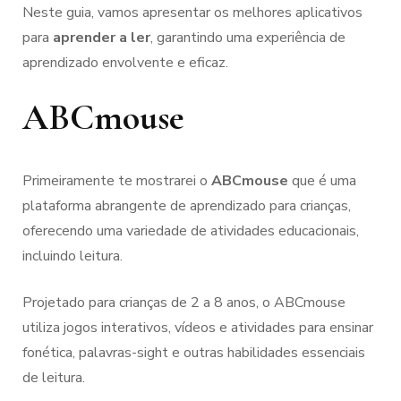
Neste guia, vamos apresentar os melhores aplicativos
para
aprender a ler
, garantindo uma experiência de
aprendizado envolvente e eficaz.
ABCmouse
Primeiramente te mostrarei o
ABCmouse
que é uma
plataforma abrangente de aprendizado para crianças,
oferecendo uma variedade de atividades educacionais,
incluindo leitura.
Projetado para crianças de 2 a 8 anos, o ABCmouse
utiliza jogos interativos, vídeos e atividades para ensinar
fonética, palavras-sight e outras habilidades essenciais
de leitura.