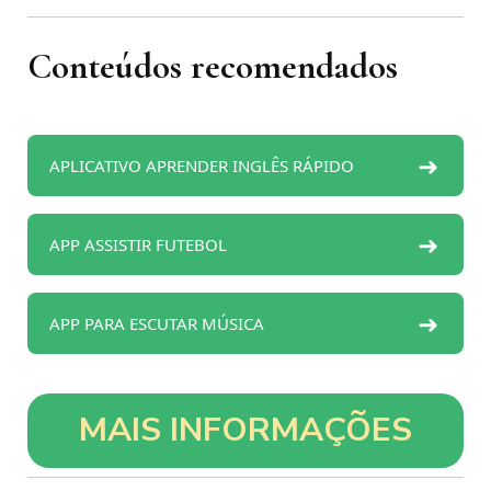
Conteúdos recomendados
➜
APLICATIVO APRENDER INGLÊS RÁPIDO
➜
APP ASSISTIR FUTEBOL
➜
APP PARA ESCUTAR MÚSICA
MAIS INFORMAÇÕES