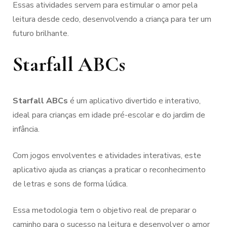
Essas atividades servem para estimular o amor pela
leitura desde cedo, desenvolvendo a criança para ter um
futuro brilhante.
Starfall ABCs
Starfall ABCs
é um aplicativo divertido e interativo,
ideal para crianças em idade pré-escolar e do jardim de
infância.
Com jogos envolventes e atividades interativas, este
aplicativo ajuda as crianças a praticar o reconhecimento
de letras e sons de forma lúdica.
Essa metodologia tem o objetivo real de preparar o
caminho para o sucesso na leitura e desenvolver o amor