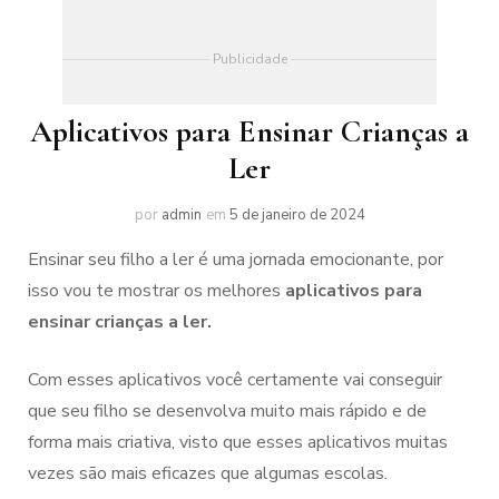
Publicidade
Aplicativos para Ensinar Crianças a
Ler
por
admin
em
5 de janeiro de 2024
Ensinar seu filho a ler é uma jornada emocionante, por
isso vou te mostrar os melhores
aplicativos para
ensinar crianças a ler.
Com esses aplicativos você certamente vai conseguir
que seu filho se desenvolva muito mais rápido e de
forma mais criativa, visto que esses aplicativos muitas
vezes são mais eficazes que algumas escolas.