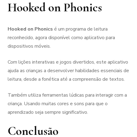
Hooked on Phonics
Hooked on Phonics
é um programa de leitura
reconhecido, agora disponível como aplicativo para
dispositivos móveis.
Com lições interativas e jogos divertidos, este aplicativo
ajuda as crianças a desenvolver habilidades essenciais de
leitura, desde a fonética até a compreensão de textos.
Também utiliza ferramentas lúdicas para interagir com a
criança. Usando muitas cores e sons para que o
aprendizado seja sempre significativo.
Conclusão