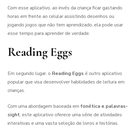
Com esse aplicativo, ao invés da criança ficar gastando
horas em frente ao celular assistindo desenhos ou
jogando jogos que não tem aprendizado, ela pode usar
esse tempo para aprender de verdade.
Reading Eggs
Em segundo lugar, o
Reading Eggs
é outro aplicativo
popular que visa desenvolver habilidades de leitura em
crianças.
Com uma abordagem baseada em
fonética e palavras-
sight
, este aplicativo oferece uma série de atividades
interativas e uma vasta seleção de livros e histórias.