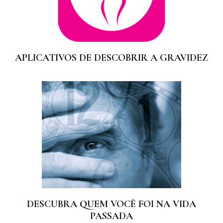
APLICATIVOS DE DESCOBRIR A GRAVIDEZ
DESCUBRA QUEM VOCÊ FOI NA VIDA
PASSADA