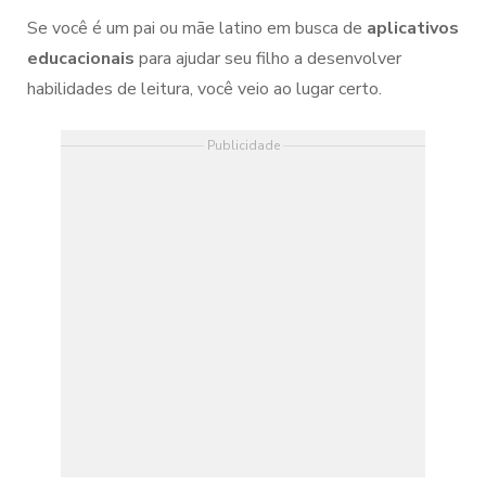
Se você é um pai ou mãe latino em busca de
aplicativos
educacionais
para ajudar seu filho a desenvolver
habilidades de leitura, você veio ao lugar certo.
Publicidade