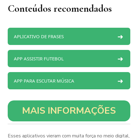
Conteúdos recomendados
➜
APLICATIVO DE FRASES
➜
APP ASSISTIR FUTEBOL
➜
APP PARA ESCUTAR MÚSICA
MAIS INFORMAÇÕES
Esses aplicativos vieram com muita força no meio digital,