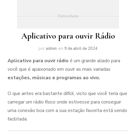
Publicidade
Aplicativo para ouvir Rádio
por
admin
em
9 de abril de 2024
Aplicativo para ouvir rádio
é um grande aliado para
você que é apaixonado em ouvir as mais variadas
estações, músicas e programas ao vivo.
O que antes era bastante difícil, visto que você teria que
carregar um rádio físico onde estivesse para conseguir
uma conexão boa com a sua estação favorita está sendo
facilitada.