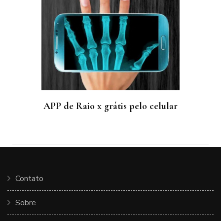
APP de Raio x grátis pelo celular
Contato
Sobre