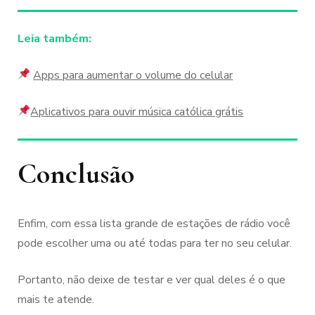
Leia também:
Apps para aumentar o volume do celular
Aplicativos para ouvir música católica grátis
Conclusão
Enfim, com essa lista grande de estações de rádio você
pode escolher uma ou até todas para ter no seu celular.
Portanto, não deixe de testar e ver qual deles é o que
mais te atende.