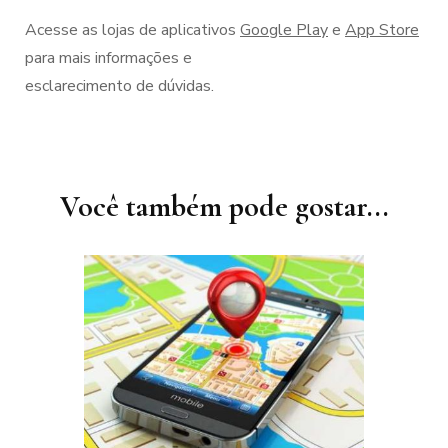
Acesse as lojas de aplicativos
Google Play
e
App Store
para mais informações e
esclarecimento de dúvidas.
Navegação
de
post
Você também pode gostar...