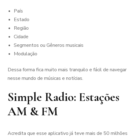
País
Estado
Região
Cidade
Segmentos ou Gêneros musicais
Modulação
Dessa forma fica muito mais tranquilo e fácil de navegar
nesse mundo de músicas e notícias.
Simple Radio: Estações
AM & FM
Acredita que esse aplicativo já teve mais de 50 milhões