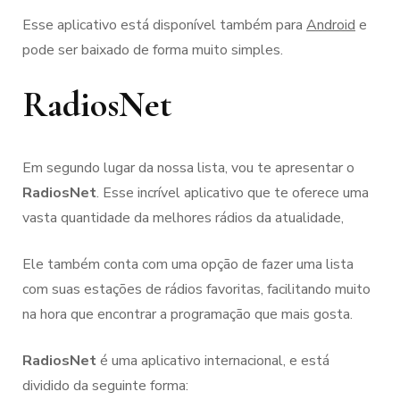
Esse aplicativo está disponível também para
Android
e
pode ser baixado de forma muito simples.
RadiosNet
Em segundo lugar da nossa lista, vou te apresentar o
RadiosNet
. Esse incrível aplicativo que te oferece uma
vasta quantidade da melhores rádios da atualidade,
Ele também conta com uma opção de fazer uma lista
com suas estações de rádios favoritas, facilitando muito
na hora que encontrar a programação que mais gosta.
RadiosNet
é uma aplicativo internacional, e está
dividido da seguinte forma: