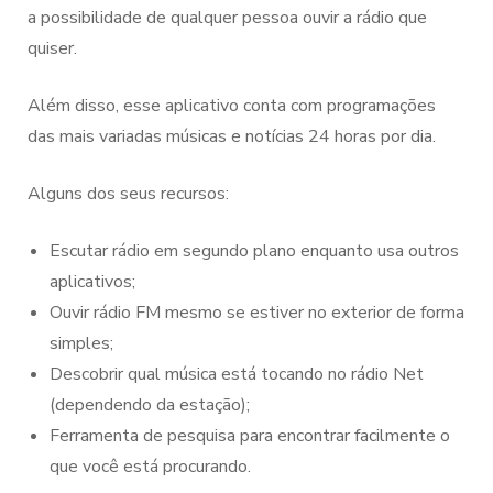
a possibilidade de qualquer pessoa ouvir a rádio que
quiser.
Além disso, esse aplicativo conta com programações
das mais variadas músicas e notícias 24 horas por dia.
Alguns dos seus recursos:
Escutar rádio em segundo plano enquanto usa outros
aplicativos;
Ouvir rádio FM mesmo se estiver no exterior de forma
simples;
Descobrir qual música está tocando no rádio Net
(dependendo da estação);
Ferramenta de pesquisa para encontrar facilmente o
que você está procurando.