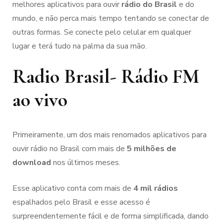
melhores aplicativos para ouvir
rádio do Brasil
e do
mundo, e não perca mais tempo tentando se conectar de
outras formas. Se conecte pelo celular em qualquer
lugar e terá tudo na palma da sua mão.
Radio Brasil- Rádio FM
ao vivo
Primeiramente, um dos mais renomados aplicativos para
ouvir rádio no Brasil com mais de
5 milhões de
download
nos últimos meses.
Esse aplicativo conta com mais de
4 mil rádios
espalhados pelo Brasil e esse acesso é
surpreendentemente fácil e de forma simplificada, dando