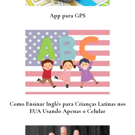
App para GPS
Como Ensinar Inglês para Crianças Latinas nos
EUA Usando Apenas o Celular