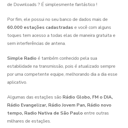
de Downloads ? É simplesmente fantástico !
Por fim, ele possui no seu banco de dados mais de
60.000 estações cadastradas
e você com alguns
toques tem acesso a todas elas de maneira gratuita e
sem interferências de antena.
Simple Radio
é também conhecido pela sua
estabilidade na transmissão, pois é atualizado sempre
por uma competente equipe, melhorando dia a dia esse
aplicativo.
Algumas das estações são
Rádio Globo, FM o DIA,
Rádio Evangelizar, Rádio Jovem Pan, Rádio novo
tempo, Radio Nativa de São Paulo
entre outras
milhares de estações.