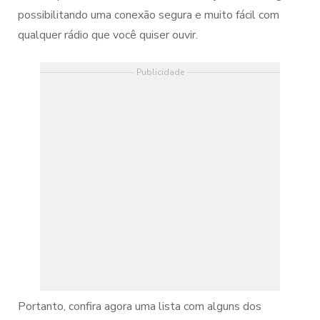
possibilitando uma conexão segura e muito fácil com
qualquer rádio que você quiser ouvir.
Publicidade
Portanto, confira agora uma lista com alguns dos