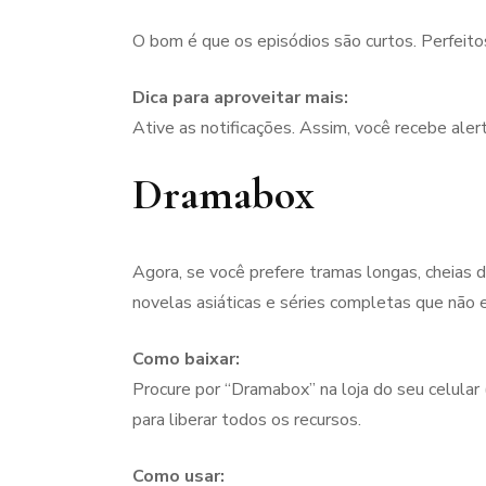
O bom é que os episódios são curtos. Perfeitos
Dica para aproveitar mais:
Ative as notificações. Assim, você recebe ale
Dramabox
Agora, se você prefere tramas longas, cheias
novelas asiáticas e séries completas que não 
Como baixar:
Procure por “Dramabox” na loja do seu celular
para liberar todos os recursos.
Como usar: