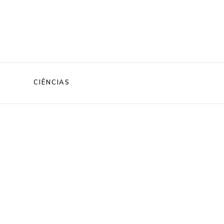
CIÊNCIAS