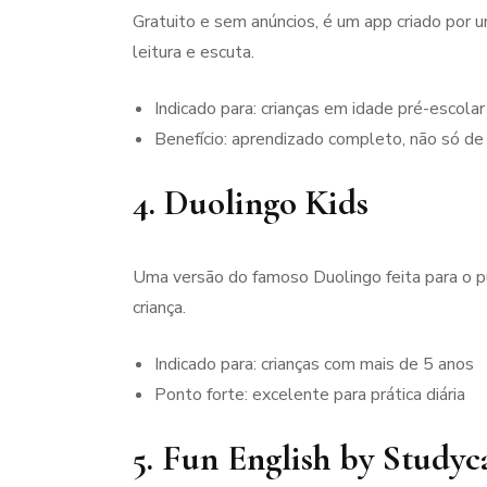
Gratuito e sem anúncios, é um app criado por
leitura e escuta.
Indicado para: crianças em idade pré-escola
Benefício: aprendizado completo, não só de
4.
Duolingo Kids
Uma versão do famoso Duolingo feita para o pú
criança.
Indicado para: crianças com mais de 5 anos
Ponto forte: excelente para prática diária
5.
Fun English by Studyc