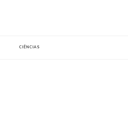
CIÊNCIAS