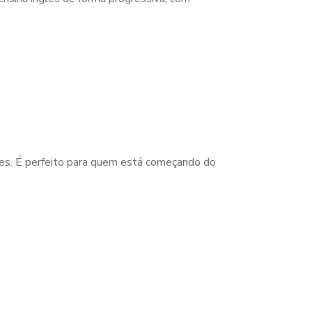
des. É perfeito para quem está começando do