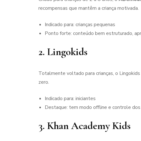
recompensas que mantêm a criança motivada.
Indicado para: crianças pequenas
Ponto forte: conteúdo bem estruturado, ap
2.
Lingokids
Totalmente voltado para crianças, o Lingokids
zero.
Indicado para: iniciantes
Destaque: tem modo offline e controle dos
3.
Khan Academy Kids