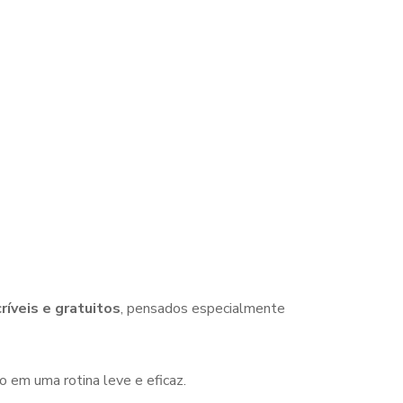
críveis e gratuitos
, pensados especialmente
o em uma rotina leve e eficaz.