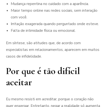
Mudança repentina no cuidado com a aparência.
Maior tempo online nas redes sociais, sem interação
com você.
Irritação exagerada quando perguntado onde esteve.
Falta de intimidade física ou emocional.
Em síntese, são atitudes que, de acordo com
especialistas em relacionamentos, aparecem em muitos
casos de infidelidade.
Por que é tão difícil
aceitar
Eu mesmo resisti em acreditar, porque o coração não
quer enxergar. Entretanto, negar a realidade só aumenta