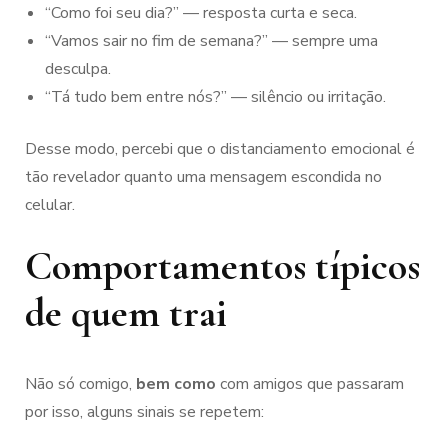
“Como foi seu dia?” — resposta curta e seca.
“Vamos sair no fim de semana?” — sempre uma
desculpa.
“Tá tudo bem entre nós?” — silêncio ou irritação.
Desse modo, percebi que o distanciamento emocional é
tão revelador quanto uma mensagem escondida no
celular.
Comportamentos típicos
de quem trai
Não só comigo,
bem como
com amigos que passaram
por isso, alguns sinais se repetem: