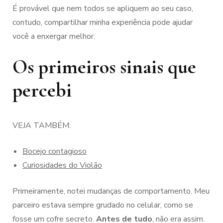
É provável que nem todos se apliquem ao seu caso,
contudo, compartilhar minha experiência pode ajudar
você a enxergar melhor.
Os primeiros sinais que
percebi
VEJA TAMBÉM:
Bocejo contagioso
Curiosidades do Violão
Primeiramente, notei mudanças de comportamento. Meu
parceiro estava sempre grudado no celular, como se
fosse um cofre secreto.
Antes de tudo
, não era assim.