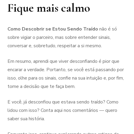
Fique mais calmo
Como Descobrir se Estou Sendo Traído
não é só
sobre vigiar o parceiro, mas sobre entender sinais,
conversar e, sobretudo, respeitar a si mesmo.
Em resumo, aprendi que viver desconfiando é pior que
encarar a verdade. Portanto, se você está passando por
isso, olhe para os sinais, confie na sua intuição e, por fim,
tome a decisão que te faça bem.
E você, já desconfiou que estava sendo traído? Como
lidou com isso? Conta aqui nos comentários — quero
saber sua história.