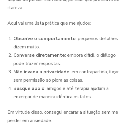
clareza.
Aqui vai uma lista prática que me ajudou:
Observe o comportamento
: pequenos detalhes
dizem muito.
Converse diretamente
: embora difícil, o diálogo
pode trazer respostas.
Não invada a privacidade
: em contrapartida, fuçar
sem permissão só piora as coisas.
Busque apoio
: amigos e até terapia ajudam a
enxergar de maneira idêntica os fatos.
Em virtude disso, consegui encarar a situação sem me
perder em ansiedade.