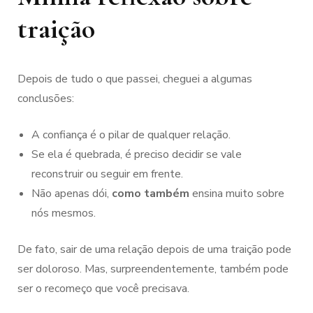
traição
Depois de tudo o que passei, cheguei a algumas
conclusões:
A confiança é o pilar de qualquer relação.
Se ela é quebrada, é preciso decidir se vale
reconstruir ou seguir em frente.
Não apenas dói,
como também
ensina muito sobre
nós mesmos.
De fato, sair de uma relação depois de uma traição pode
ser doloroso. Mas, surpreendentemente, também pode
ser o recomeço que você precisava.