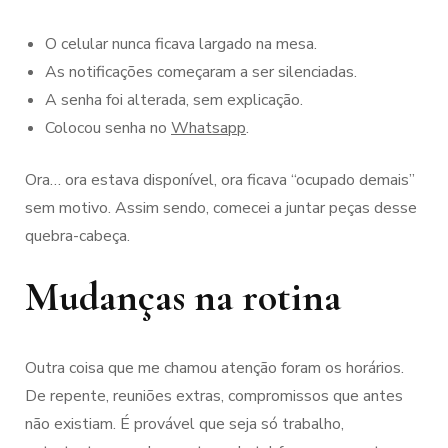
O celular nunca ficava largado na mesa.
As notificações começaram a ser silenciadas.
A senha foi alterada, sem explicação.
Colocou senha no
Whatsapp
.
Ora… ora estava disponível, ora ficava “ocupado demais”
sem motivo. Assim sendo, comecei a juntar peças desse
quebra-cabeça.
Mudanças na rotina
Outra coisa que me chamou atenção foram os horários.
De repente, reuniões extras, compromissos que antes
não existiam. É provável que seja só trabalho,