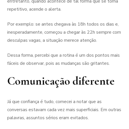
entretanto, quando acontece de tal forma que se torna
repetitivo, acende o alerta.
Por exemplo: se antes chegava às 18h todos os dias e,
inesperadamente, começou a chegar às 22h sempre com
desculpas vagas, a situação merece atenção.
Dessa forma, percebi que a rotina é um dos pontos mais
fáceis de observar, pois as mudanças são gritantes.
Comunicação diferente
Já que confiança é tudo, comecei a notar que as
conversas estavam cada vez mais superficiais. Em outras
palavras, assuntos sérios eram evitados.