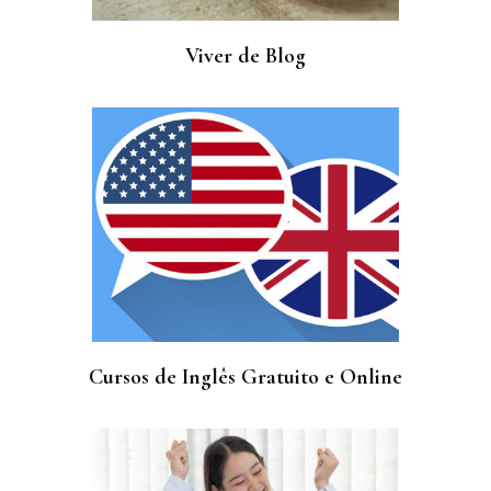
Viver de Blog
Cursos de Inglês Gratuito e Online