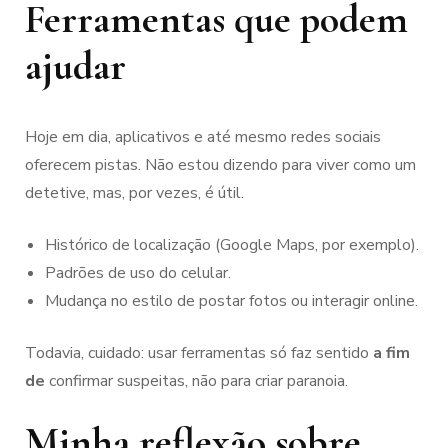
Ferramentas que podem
ajudar
Hoje em dia, aplicativos e até mesmo redes sociais
oferecem pistas. Não estou dizendo para viver como um
detetive, mas, por vezes, é útil.
Histórico de localização (Google Maps, por exemplo).
Padrões de uso do celular.
Mudança no estilo de postar fotos ou interagir online.
Todavia, cuidado: usar ferramentas só faz sentido
a fim
de
confirmar suspeitas, não para criar paranoia.
Minha reflexão sobre