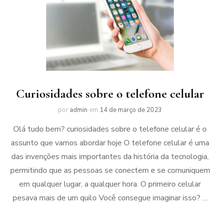
Curiosidades sobre o telefone celular
por
admin
em
14 de março de 2023
Olá tudo bem? curiosidades sobre o telefone celular é o
assunto que vamos abordar hoje O telefone celular é uma
das invenções mais importantes da história da tecnologia,
permitindo que as pessoas se conectem e se comuniquem
em qualquer lugar, a qualquer hora. O primeiro celular
pesava mais de um quilo Você consegue imaginar isso? …