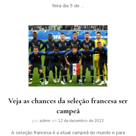
feira dia 9 de …
Veja as chances da seleção francesa ser
campeã
por
admin
em
12 de dezembro de 2022
A seleção francesa é a atual campeã do mundo e para