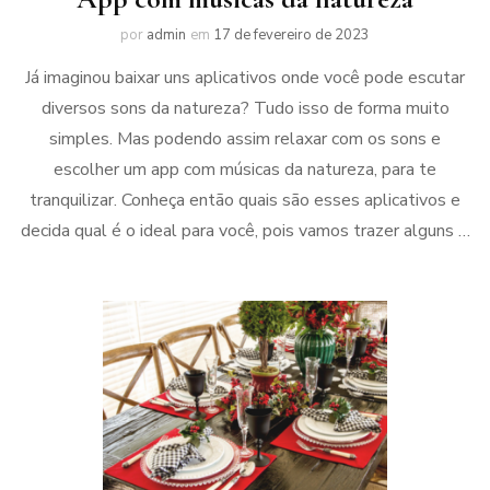
por
admin
em
17 de fevereiro de 2023
Já imaginou baixar uns aplicativos onde você pode escutar
diversos sons da natureza? Tudo isso de forma muito
simples. Mas podendo assim relaxar com os sons e
escolher um app com músicas da natureza, para te
tranquilizar. Conheça então quais são esses aplicativos e
decida qual é o ideal para você, pois vamos trazer alguns …