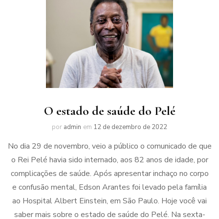
O estado de saúde do Pelé
por
admin
em
12 de dezembro de 2022
No dia 29 de novembro, veio a público o comunicado de que
o Rei Pelé havia sido internado, aos 82 anos de idade, por
complicações de saúde. Após apresentar inchaço no corpo
e confusão mental, Edson Arantes foi levado pela família
ao Hospital Albert Einstein, em São Paulo. Hoje você vai
saber mais sobre o estado de saúde do Pelé. Na sexta-