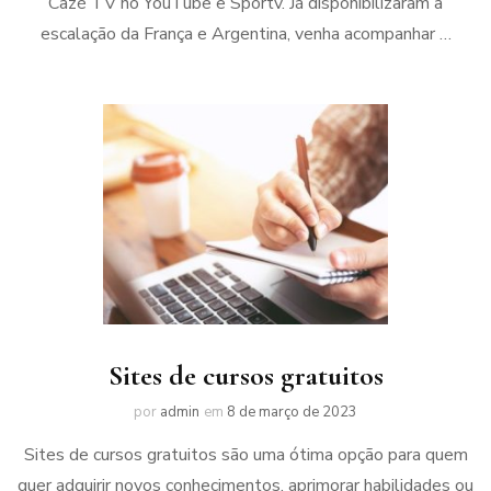
Cazé TV no YouTube e Sportv. Já disponibilizaram a
escalação da França e Argentina, venha acompanhar …
Sites de cursos gratuitos
por
admin
em
8 de março de 2023
Sites de cursos gratuitos são uma ótima opção para quem
quer adquirir novos conhecimentos, aprimorar habilidades ou