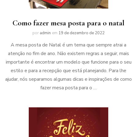
Como fazer mesa posta para o natal
por
admin
em
19 de dezembro de 2022
A mesa posta de Natal é um tema que sempre atrai a
atenção no fim de ano. Não existem regras a seguir, mais
importante é encontrar um modelo que funcione para o seu
estilo e para a recepção que está planejando. Para lhe
ajudar, nós separamos algumas dicas e inspirações de como
fazer mesa posta para o …