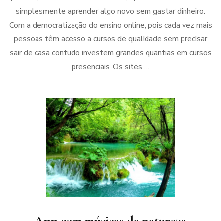
simplesmente aprender algo novo sem gastar dinheiro.
Com a democratização do ensino online, pois cada vez mais
pessoas têm acesso a cursos de qualidade sem precisar
sair de casa contudo investem grandes quantias em cursos
presenciais. Os sites …
App com músicas da natureza