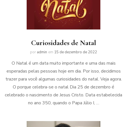
Curiosidades de Natal
por
admin
em
15 de dezembro de 2022
O Natal é um data muito importante e uma das mais
esperadas pelas pessoas hoje em dia. Por isso, decidimos
trazer para você algumas curiosidades do natal. Veja agora.
O porque celebra-se o natal Dia 25 de dezembro é
celebrado o nascimento de Jesus Cristo. Data estabelecida
no ano 350, quando o Papa Júlio I, …