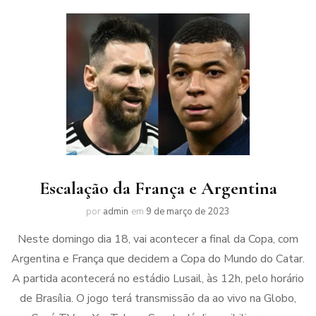
Escalação da França e Argentina
por
admin
em
9 de março de 2023
Neste domingo dia 18, vai acontecer a final da Copa, com
Argentina e França que decidem a Copa do Mundo do Catar.
A partida acontecerá no estádio Lusail, às 12h, pelo horário
de Brasília. O jogo terá transmissão da ao vivo na Globo,