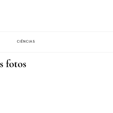
CIÊNCIAS
s fotos