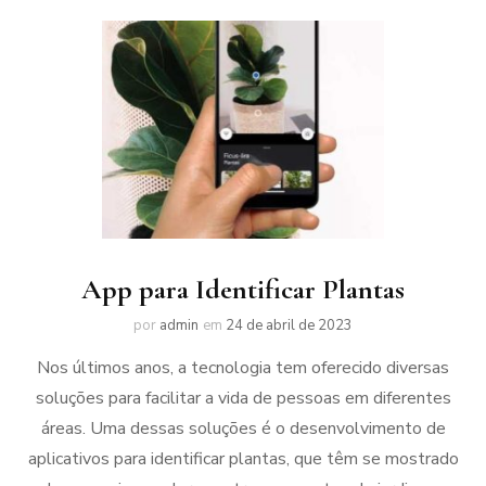
App para Identificar Plantas
por
admin
em
24 de abril de 2023
Nos últimos anos, a tecnologia tem oferecido diversas
soluções para facilitar a vida de pessoas em diferentes
áreas. Uma dessas soluções é o desenvolvimento de
aplicativos para identificar plantas, que têm se mostrado