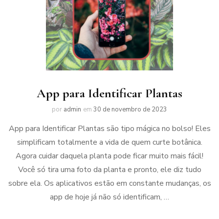
App para Identificar Plantas
por
admin
em
30 de novembro de 2023
App para Identificar Plantas são tipo mágica no bolso! Eles
simplificam totalmente a vida de quem curte botânica.
Agora cuidar daquela planta pode ficar muito mais fácil!
Você só tira uma foto da planta e pronto, ele diz tudo
sobre ela. Os aplicativos estão em constante mudanças, os
app de hoje já não só identificam, …