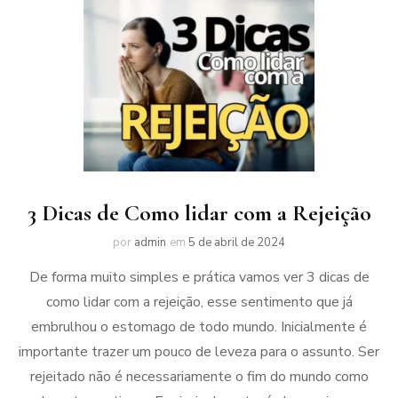
3 Dicas de Como lidar com a Rejeição
por
admin
em
5 de abril de 2024
De forma muito simples e prática vamos ver 3 dicas de
como lidar com a rejeição, esse sentimento que já
embrulhou o estomago de todo mundo. Inicialmente é
importante trazer um pouco de leveza para o assunto. Ser
rejeitado não é necessariamente o fim do mundo como