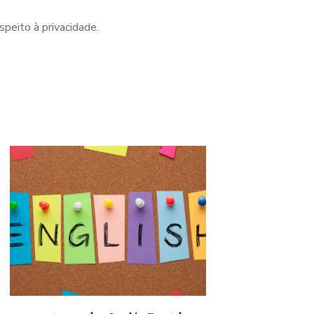
peito à privacidade.