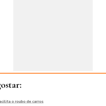
ostar:
cilita o roubo de carros