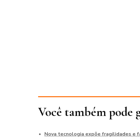
Você também pode g
Nova tecnologia expõe fragilidades e fa