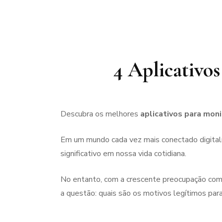
4 Aplicativo
Descubra os melhores
aplicativos para mo
Em um mundo cada vez mais conectado digita
significativo em nossa vida cotidiana.
No entanto, com a crescente preocupação com
a questão: quais são os motivos legítimos p