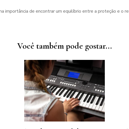
 importância de encontrar um equilíbrio entre a proteção e o res
Você também pode gostar...