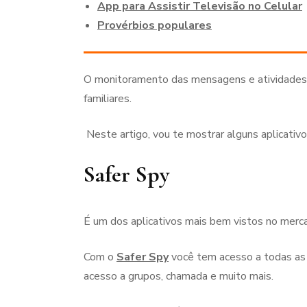
App para Assistir Televisão no Celular
Provérbios populares
O monitoramento das mensagens e atividades 
familiares.
Neste artigo, vou te mostrar alguns aplicativo
Safer Spy
É um dos aplicativos mais bem vistos no mer
Com o
Safer Spy
você tem acesso a todas 
acesso a grupos, chamada e muito mais.