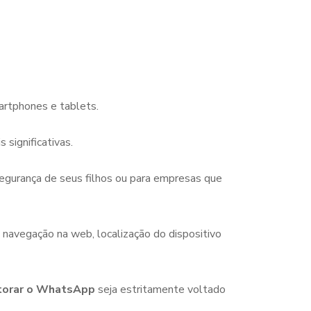
artphones e tablets.
 significativas.
egurança de seus filhos ou para empresas que
 navegação na web, localização do dispositivo
itorar o WhatsApp
seja estritamente voltado