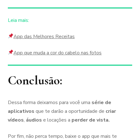
Leia mais:
App das Melhores Receitas
App que muda a cor do cabelo nas fotos
Conclusão:
Dessa forma deixamos para você uma
série de
aplicativos
que te darão a oportunidade de
criar
vídeos
,
áudios
e locações a
perder de vista.
Por fim, não perca tempo, baixe o app que mais te