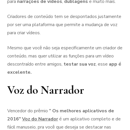
para
narrações de vídeos
,
dublagens
e muito mais.
Criadores de conteúdo tem se despontados justamente
por ser uma plataforma que permite a mudança de voz
para criar vídeos.
Mesmo que você não seja especificamente um criador de
conteúdo, mas quer utilizar as funções para um vídeo
descontraído entre amigos,
testar sua voz
, esse
app é
excelente.
Voz do Narrador
Vencedor do prêmio
” Os melhores aplicativos de
2016″
Voz do Narrador
é um aplicativo completo e de
fácil manuseio, pra você que deseja se destacar nas