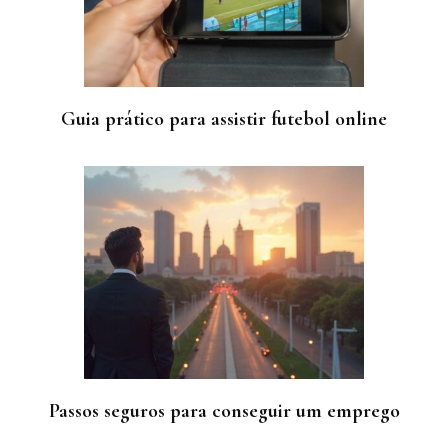
Guia prático para assistir futebol online
Passos seguros para conseguir um emprego