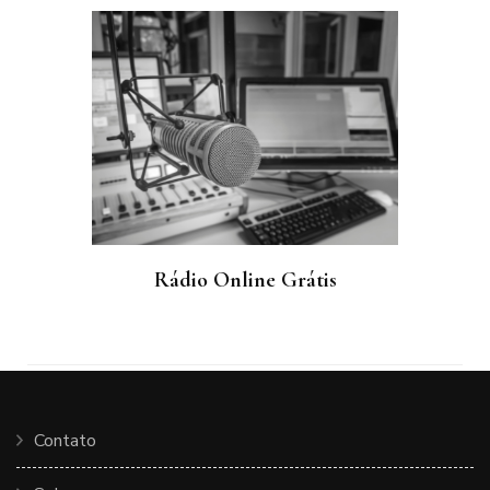
Rádio Online Grátis
Contato