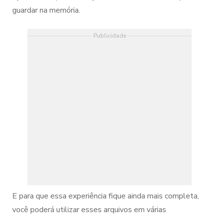
guardar na memória.
Publicidade
E para que essa experiência fique ainda mais completa,
você poderá utilizar esses arquivos em várias