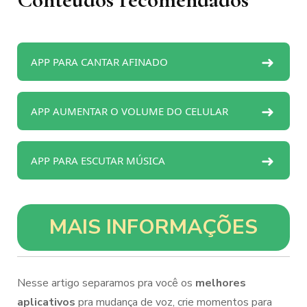
➜
APP PARA CANTAR AFINADO
➜
APP AUMENTAR O VOLUME DO CELULAR
➜
APP PARA ESCUTAR MÚSICA
MAIS INFORMAÇÕES
Nesse artigo separamos pra você os
melhores
aplicativos
pra mudança de voz, crie momentos para