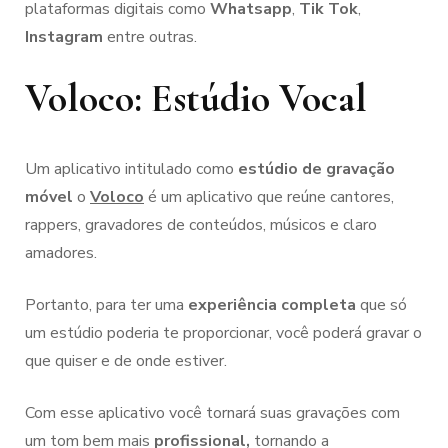
plataformas digitais como
Whatsapp
,
Tik Tok
,
Instagram
entre outras.
Voloco: Estúdio Vocal
Um aplicativo intitulado como
estúdio de gravação
móvel
o
Voloco
é um aplicativo que reúne cantores,
rappers, gravadores de conteúdos, músicos e claro
amadores.
Portanto, para ter uma
experiência completa
que só
um estúdio poderia te proporcionar, você poderá gravar o
que quiser e de onde estiver.
Com esse aplicativo você tornará suas gravações com
um tom bem mais
profissional,
tornando a