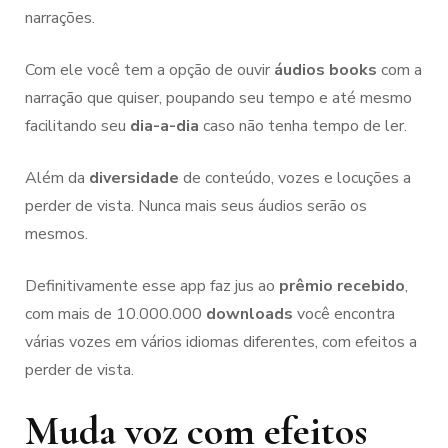
narrações.
Com ele você tem a opção de ouvir
áudios books
com a
narração que quiser, poupando seu tempo e até mesmo
facilitando seu
dia-a-dia
caso não tenha tempo de ler.
Além da
diversidade
de conteúdo, vozes e locuções a
perder de vista. Nunca mais seus áudios serão os
mesmos.
Definitivamente esse app faz jus ao
prêmio recebido
,
com mais de 10.000.000
downloads
você encontra
várias vozes em vários idiomas diferentes, com efeitos a
perder de vista.
Muda voz com efeitos